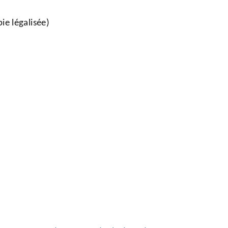
ie légalisée)