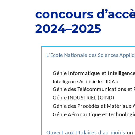
concours d’accè
2024–2025
L’Ecole Nationale des Sciences Appliq
Génie Informatique et Intelligence 
Intelligence Artificielle - IDIA »
Génie des Télécommunications et 
Génie INDUSTRIEL (GIND)
Génie des Procédés et Matériaux
Génie Aéronautique et Technologie
Ouvert aux titulaires d’au moins
un