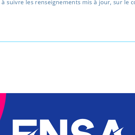
s à suivre les renseignements mis à jour, sur le co