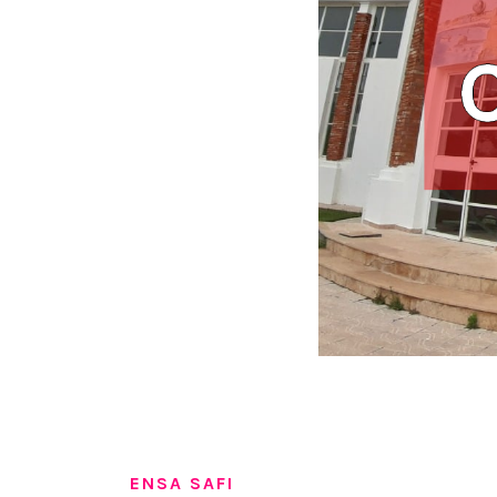
ENSA SAFI