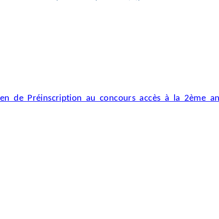
ien de Préinscription au concours accès à la 2ème a