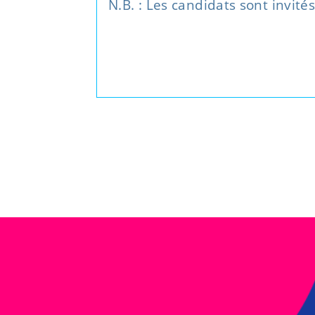
N.B. : Les candidats sont invité