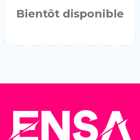
Bientôt disponible