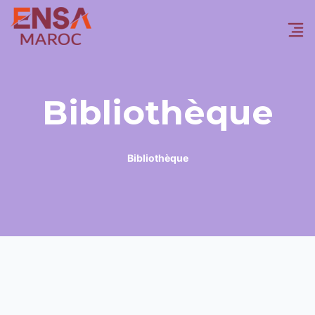
Bibliothèque
Bibliothèque