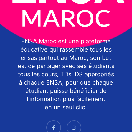
ENSA Maroc est une plateforme
éducative qui rassemble tous les
ensas partout au Maroc, son but
est de partager avec ses étudiants
tous les cours, TDs, DS appropriés
à chaque ENSA, pour que chaque
étudiant puisse bénéficier de
l'information plus facilement
en un seul clic.