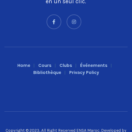
en un seul clic.
Home
Cours
Clubs
Événements
Bibliothèque
Privacy Policy
Copyright © 2023, All Right Reserved ENSA Maroc. Developed by