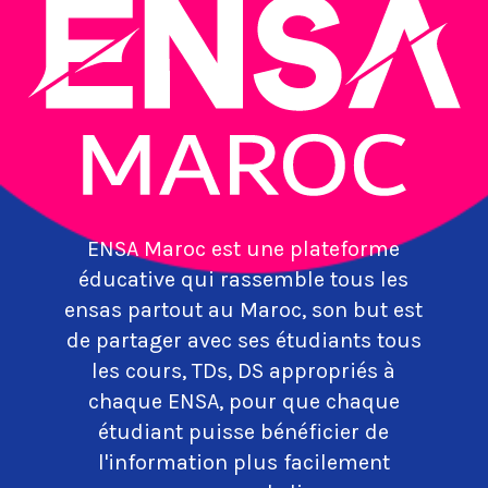
ENSA Maroc est une plateforme
éducative qui rassemble tous les
ensas partout au Maroc, son but est
de partager avec ses étudiants tous
les cours, TDs, DS appropriés à
chaque ENSA, pour que chaque
étudiant puisse bénéficier de
l'information plus facilement