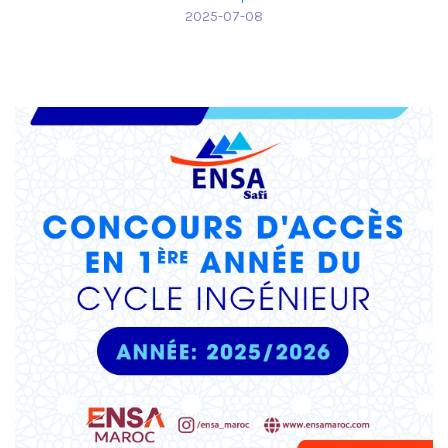
2025-07-08