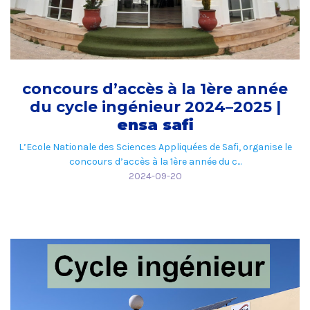
concours d’accès à la 1ère année
du cycle ingénieur 2024–2025 |
ensa safi
L’Ecole Nationale des Sciences Appliquées de Safi, organise le
concours d’accès à la 1ère année du c...
2024-09-20