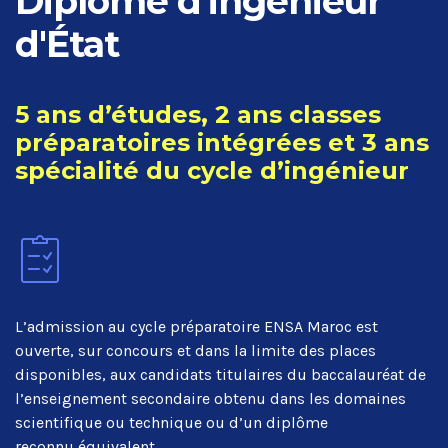
Diplôme d'ingénieur
d'État
5 ans d’études, 2 ans classes
préparatoires intégrées et 3 ans
spécialité du cycle d’ingénieur
L’admission au cycle préparatoire ENSA Maroc est
ouverte, sur concours et dans la limite des places
disponibles, aux candidats titulaires du baccalauréat de
l’enseignement secondaire obtenu dans les domaines
scientifique ou technique ou d’un diplôme
reconnu équivalent.