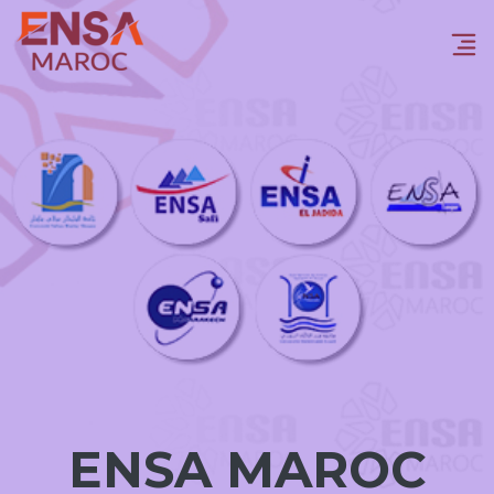
ENSA MAROC