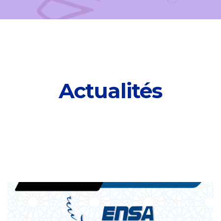
Actualités