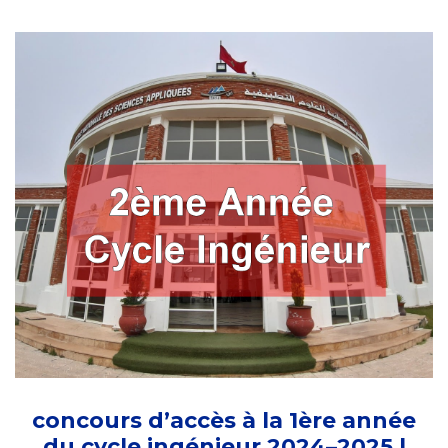
concours d’accès à la 1ère année
du cycle ingénieur 2024–2025 |