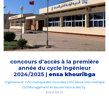
concours d’accès à la première
année du cycle ingénieur
2024/2025 |
ensa khouribga
Ingénierie et Informatique des Données (IID) Génie Informatique
(GI)Management et Gouvernance des Sy...
2024-09-15