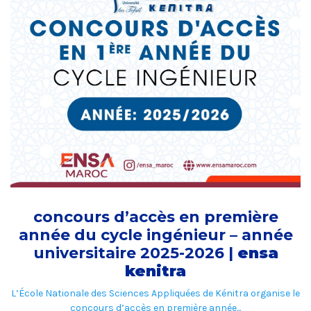
concours d’accès en première
année du cycle ingénieur – année
universitaire 2025-2026 |
ensa
kenitra
L’École Nationale des Sciences Appliquées de Kénitra organise le
concours d’accès en première année...