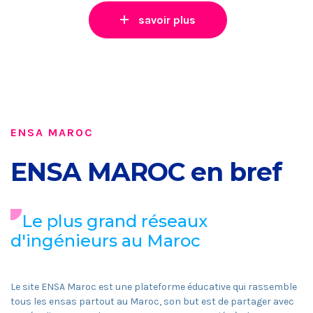
savoir plus
ENSA MAROC
ENSA MAROC en bref
Le plus grand réseaux
d'ingénieurs au Maroc
Le site ENSA Maroc est une plateforme éducative qui rassemble
tous les ensas partout au Maroc, son but est de partager avec