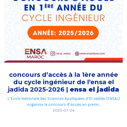
concours d’accès à la 1ère année
du cycle ingénieur de l’ensa el
jadida 2025-2026 |
ensa el jadida
L’École Nationale des Sciences Appliquées d’El Jadida (ENSAJ)
organise le concours d’accès en premi...
2025-07-04