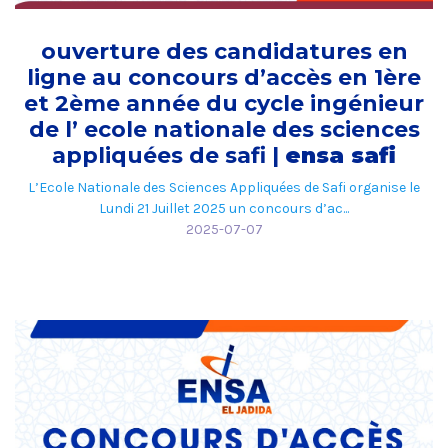
ouverture des candidatures en
ligne au concours d’accès en 1ère
et 2ème année du cycle ingénieur
de l’ ecole nationale des sciences
appliquées de safi |
ensa safi
L’Ecole Nationale des Sciences Appliquées de Safi organise le
Lundi 21 Juillet 2025 un concours d’ac...
2025-07-07