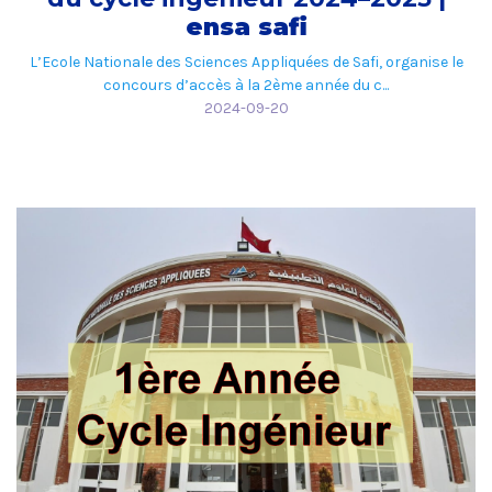
ensa safi
L’Ecole Nationale des Sciences Appliquées de Safi, organise le
concours d’accès à la 2ème année du c...
2024-09-20