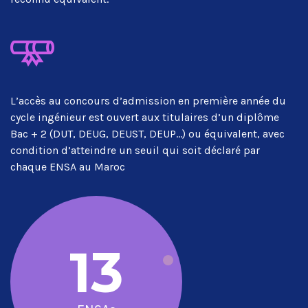
L’accès au concours d’admission en première année du
cycle ingénieur est ouvert aux titulaires d’un diplôme
Bac + 2 (DUT, DEUG, DEUST, DEUP…) ou équivalent, avec
condition d’atteindre un seuil qui soit déclaré par
chaque ENSA au Maroc
13