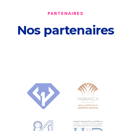
PARTENAIRES
Nos partenaires