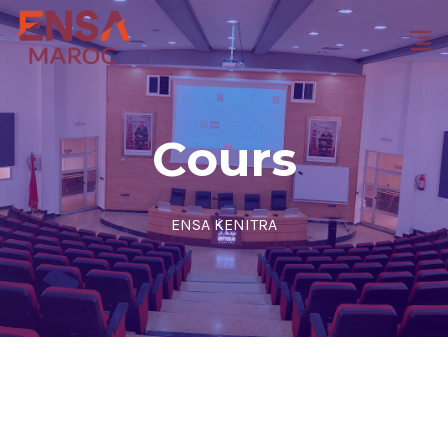
Cours
ENSA KENITRA