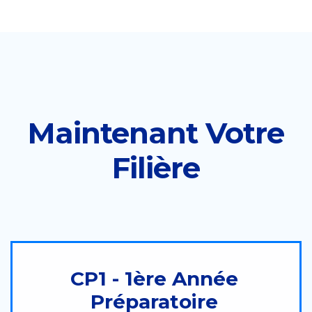
Maintenant Votre
Filière
CP1 - 1ère Année
Préparatoire