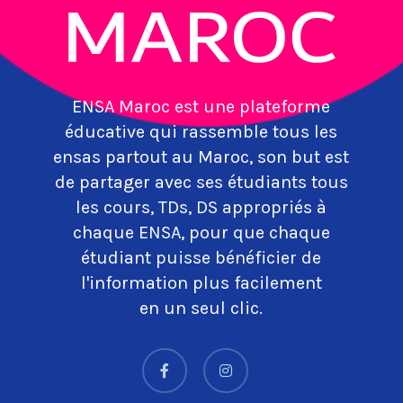
ENSA Maroc est une plateforme
éducative qui rassemble tous les
ensas partout au Maroc, son but est
de partager avec ses étudiants tous
les cours, TDs, DS appropriés à
chaque ENSA, pour que chaque
étudiant puisse bénéficier de
l'information plus facilement
en un seul clic.