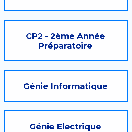
CP2 - 2ème Année
Préparatoire
Génie Informatique
Génie Electrique