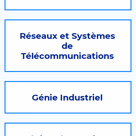
Réseaux et Systèmes
de
Télécommunications
Génie Industriel