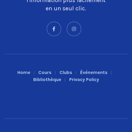
l'information plus facilement
en un seul clic.
Home
Cours
Clubs
Événements
Bibliothèque
Privacy Policy