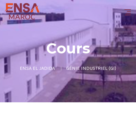
Cours
ENSA EL JADIDA
GÉNIE INDUSTRIEL (GI)