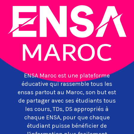
ENSA Maroc est une plateforme
éducative qui rassemble tous les
ensas partout au Maroc, son but est
de partager avec ses étudiants tous
les cours, TDs, DS appropriés à
chaque ENSA, pour que chaque
étudiant puisse bénéficier de