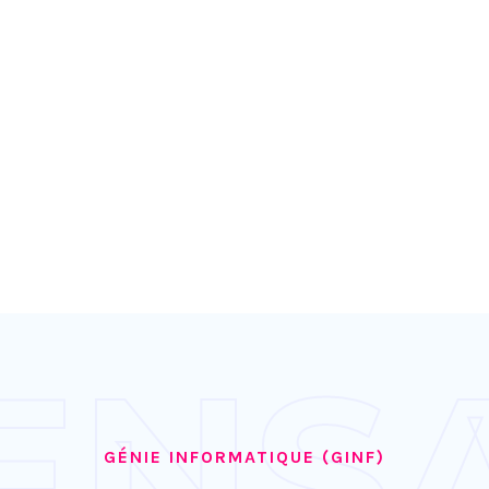
ENS
GÉNIE INFORMATIQUE (GINF)