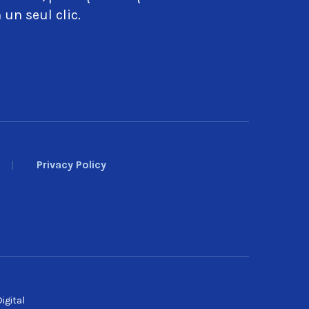
 un seul clic.
Privacy Policy
igital