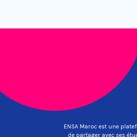
ENSA Maroc est une platef
de partager avec ses étu