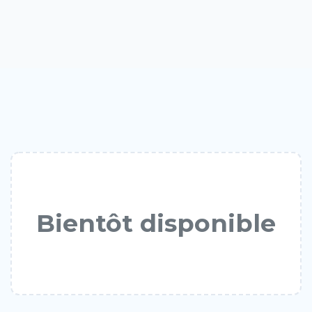
Bientôt disponible