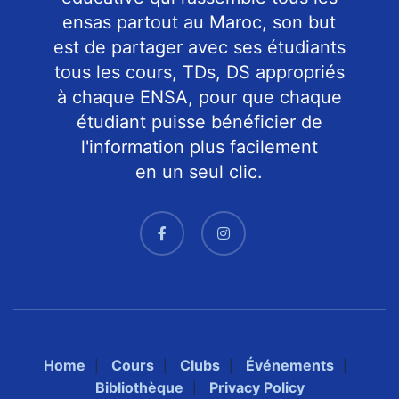
ensas partout au Maroc, son but
est de partager avec ses étudiants
tous les cours, TDs, DS appropriés
à chaque ENSA, pour que chaque
étudiant puisse bénéficier de
l'information plus facilement
en un seul clic.
Home
Cours
Clubs
Événements
Bibliothèque
Privacy Policy