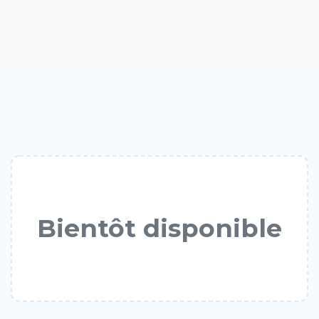
Bientôt disponible