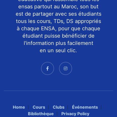
ensas partout au Maroc, son but
est de partager avec ses étudiants
tous les cours, TDs, DS appropriés
à chaque ENSA, pour que chaque
étudiant puisse bénéficier de
l'information plus facilement
en un seul clic.
Home
Cours
Clubs
Événements
Bibliothèque
Privacy Policy