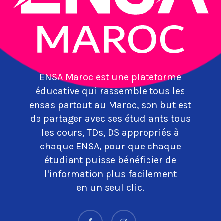
ENSA Maroc est une plateforme
éducative qui rassemble tous les
ensas partout au Maroc, son but est
de partager avec ses étudiants tous
les cours, TDs, DS appropriés à
chaque ENSA, pour que chaque
étudiant puisse bénéficier de
l'information plus facilement
en un seul clic.