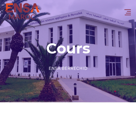
Cours
ENSA BERRECHID