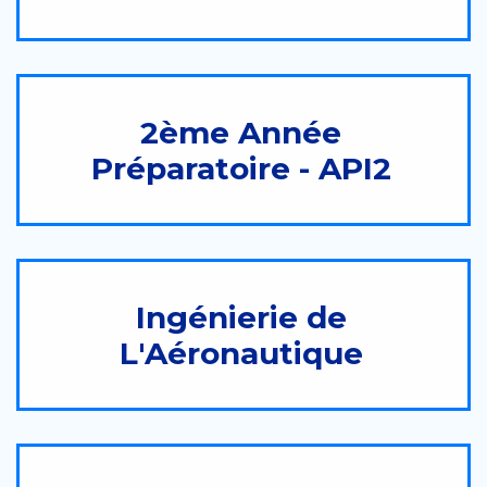
2ème Année
Préparatoire - API2
Ingénierie de
L'Aéronautique