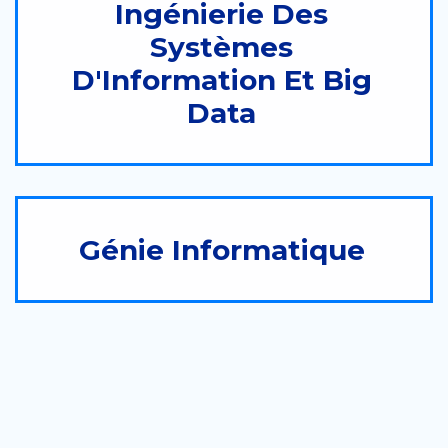
Ingénierie Des
Systèmes
D'Information Et Big
Data
Génie Informatique