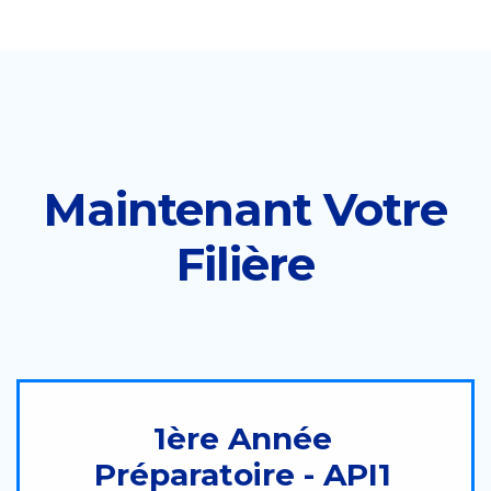
Maintenant Votre
Filière
1ère Année
Préparatoire - API1