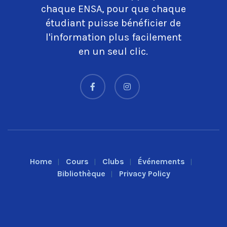
chaque ENSA, pour que chaque
étudiant puisse bénéficier de
l'information plus facilement
en un seul clic.
Home
Cours
Clubs
Événements
Bibliothèque
Privacy Policy