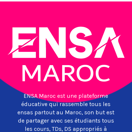
ENSA Maroc est une plateforme
éducative qui rassemble tous les
ensas partout au Maroc, son but est
de partager avec ses étudiants tous
les cours, TDs, DS appropriés à