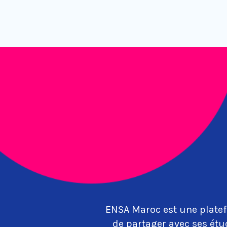
ENSA Maroc est une platef
de partager avec ses étu