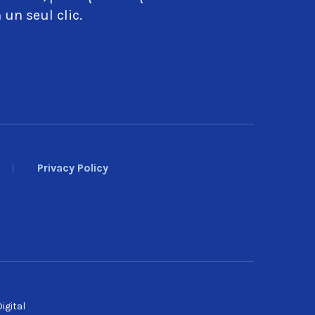
 un seul clic.
Privacy Policy
igital