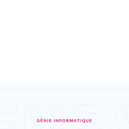
ENS
GÉNIE INFORMATIQUE